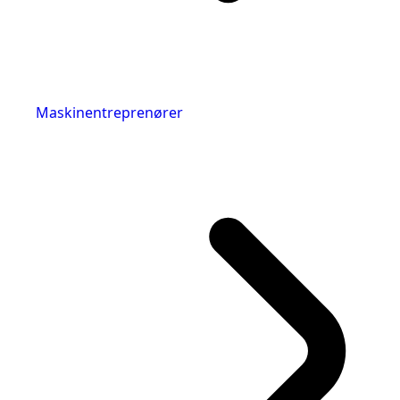
Maskinentreprenører