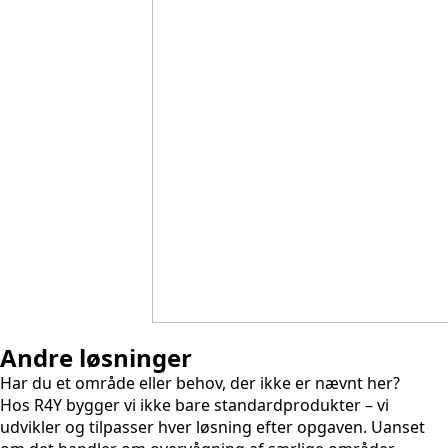
Andre løsninger
Har du et område eller behov, der ikke er nævnt her?
Hos R4Y bygger vi ikke bare standardprodukter – vi
udvikler og tilpasser hver løsning efter opgaven. Uanset