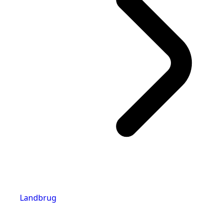
Landbrug