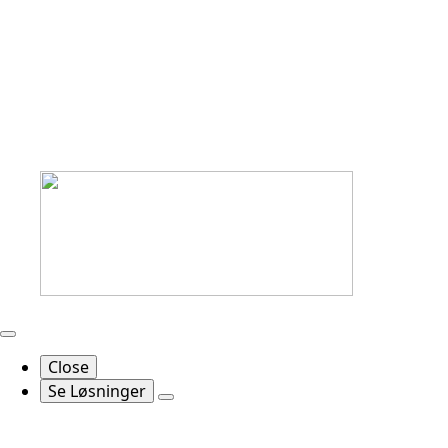
Close
Se Løsninger