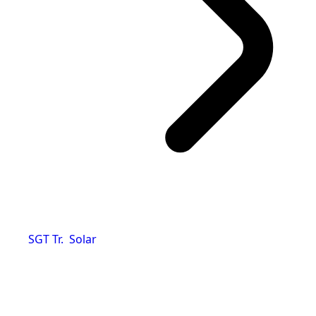
SGT Tr. Solar