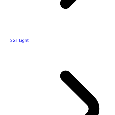
SGT Light