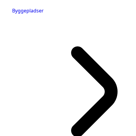
Byggepladser