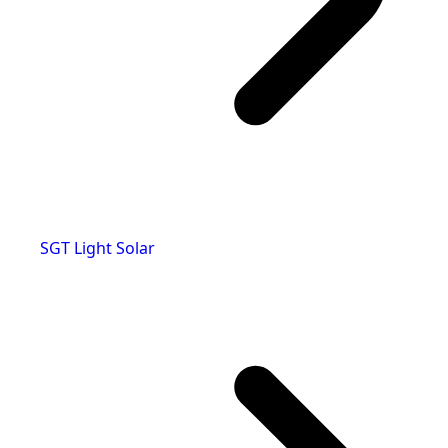
SGT Light Solar