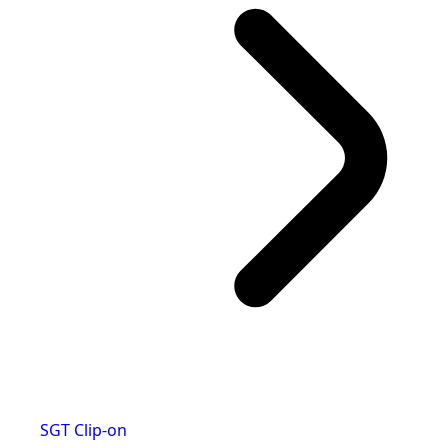
SGT Clip-on