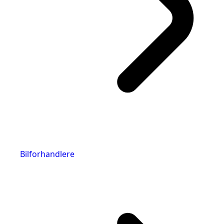
Bilforhandlere