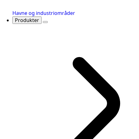
Havne og industriområder
Produkter