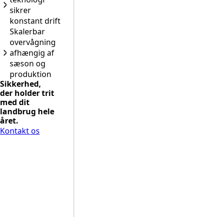
sikrer
konstant drift
Skalerbar
overvågning
afhængig af
sæson og
produktion
Sikkerhed,
der holder trit
med dit
landbrug hele
året.
Kontakt os