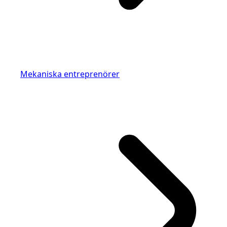
Mekaniska entreprenörer