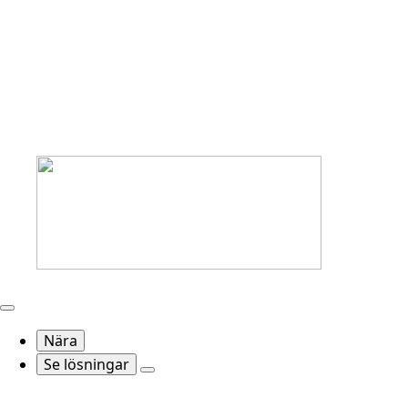
Nära
Se lösningar