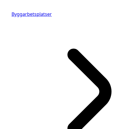
Byggarbetsplatser