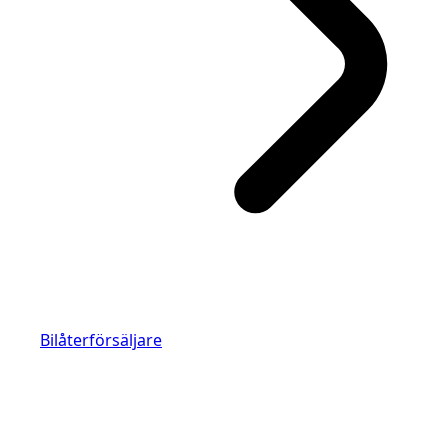
Bilåterförsäljare