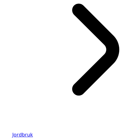
Jordbruk