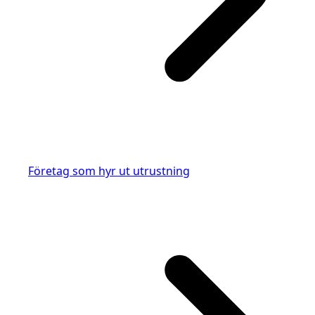
Företag som hyr ut utrustning