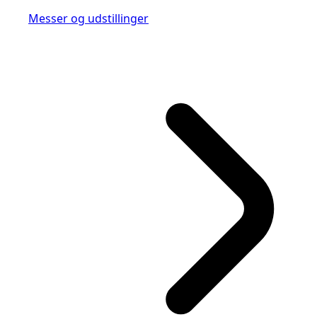
Messer og udstillinger