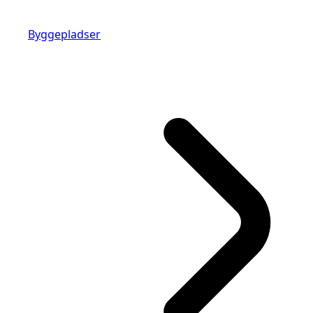
Byggepladser