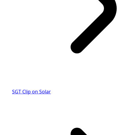
SGT Clip on Solar