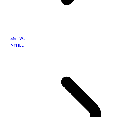
SGT Wall
NYHED