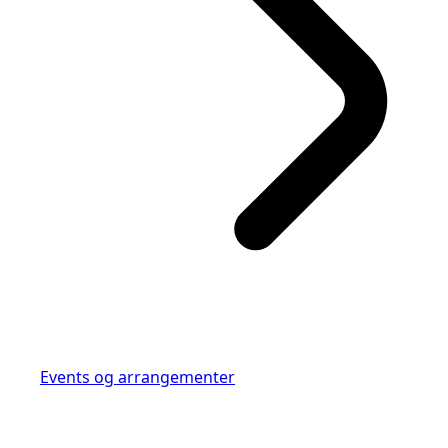
Events og arrangementer