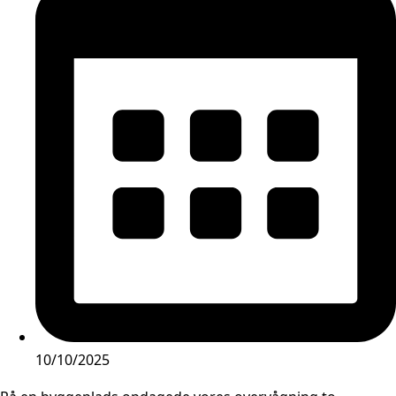
10/10/2025