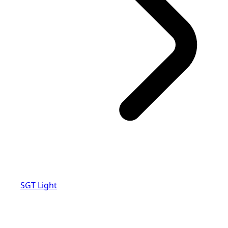
SGT Light