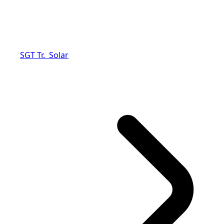
SGT Tr. Solar