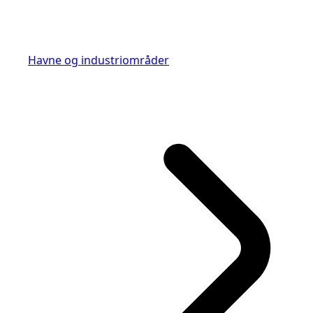
Havne og industriområder