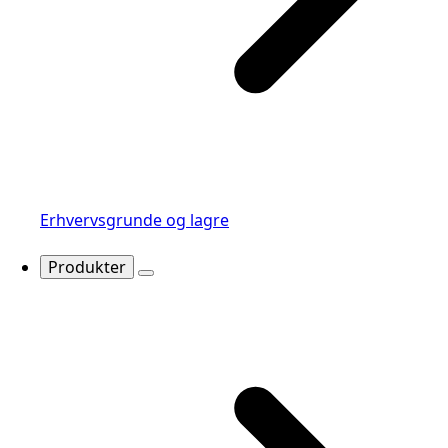
Erhvervsgrunde og lagre
Produkter