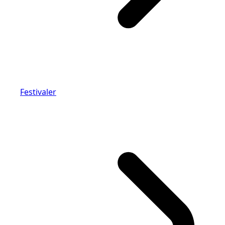
Festivaler