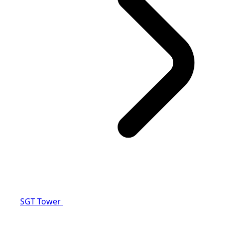
SGT Tower