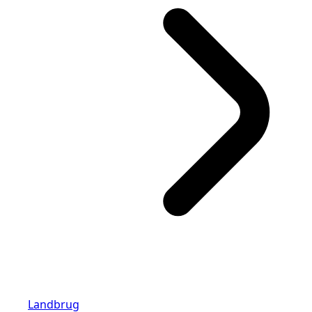
Landbrug