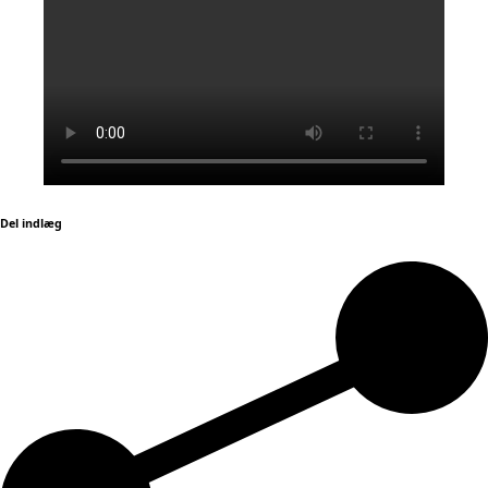
Del indlæg