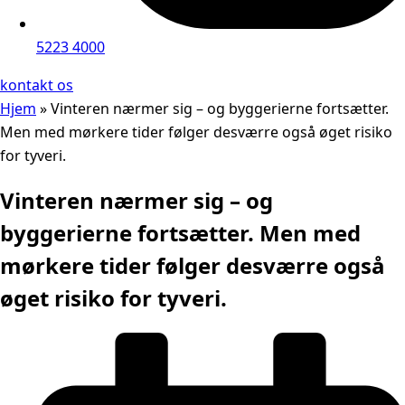
5223 4000
kontakt os
Hjem
»
Vinteren nærmer sig – og byggerierne fortsætter.
Men med mørkere tider følger desværre også øget risiko
for tyveri.
Vinteren nærmer sig – og
byggerierne fortsætter. Men med
mørkere tider følger desværre også
øget risiko for tyveri.