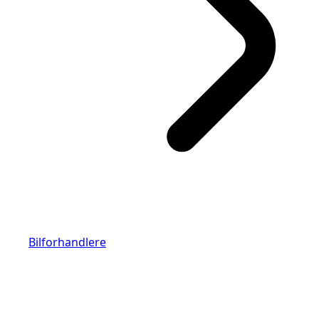
Bilforhandlere