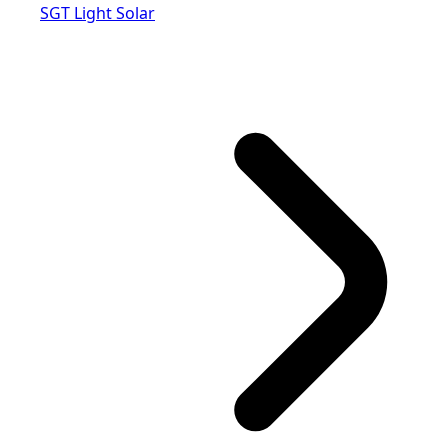
SGT Light Solar