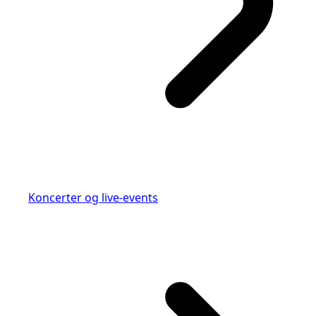
Koncerter og live-events