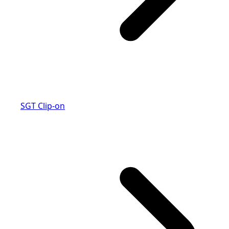
SGT Clip-on